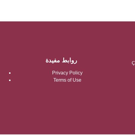
روابط مفيدة
Ç
Privacy Policy
Terms of Use