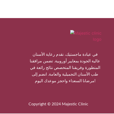
في عيادة ماجستيك، نقدم رعاية الأسنان
عالية الجودة بمعايير أوروبية. تضمن مرافقنا
المتطورة وفريقنا المتخصص نتائج رائعة في
طب الأسنان التجميلية والعامة. انضم إلى
مرضانا السعداء واحجز موعدك اليوم!
Copyright © 2024 Majestic Clinic