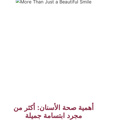
أهمية صحة الأسنان: أكثر من
مجرد ابتسامة جميلة