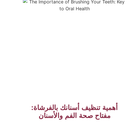
أهمية تنظيف أسنانك بالفرشاة:
مفتاح صحة الفم والأسنان