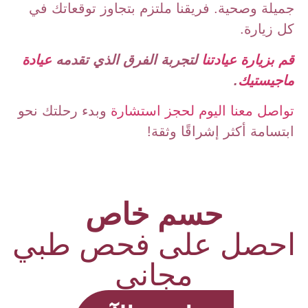
جميلة وصحية. فريقنا ملتزم بتجاوز توقعاتك في
كل زيارة.
قم بزيارة عيادتنا
لتجربة الفرق الذي تقدمه
عيادة
ماجيستيك
.
تواصل معنا اليوم لحجز استشارة
وبدء رحلتك نحو
ابتسامة أكثر إشراقًا وثقة!
حسم خاص
احصل على فحص طبي
مجاني