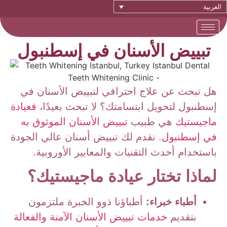
العربية
تبييض الأسنان في إسطنبول
هل تبحث عن علاج احترافي لتبييض الأسنان في
إسطنبول لتحويل ابتسامتك؟ لا تبحث بعيدًا،
فعيادة
ماجيستيك
هي طبيب
تبييض الأسنان الموثوق به
في إسطنبول
. نقدم لك تبييض أسنان عالي الجودة
باستخدام أحدث التقنيات والمعايير الأوروبية.
لماذا تختار عيادة ماجيستيك؟
أطباء خبراء:
أطباؤنا ذوو الخبرة ملتزمون
بتقديم
خدمات تبييض الأسنان الآمنة والفعالة