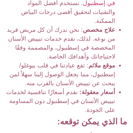
في إسطنبول
. نستخدم أفضل المواد
والتقنيات لتحقيق أقصى درجات البياض
الممكنة.
علاج مخصص
: نحن ندرك أن كل مريض فريد
من نوعه. لذلك، نقدم خدمات تبييض الأسنان
المخصصة في إسطنبول، والمصممة وفقًا
لاحتياجاتك وأهدافك الخاصة.
موقع ملائم
: تقع عيادتنا في قلب بيوغلو/
إسطنبول، مما يجعل الوصول إلينا سهلاً لمن
يبحث عن تبييض الأسنان بالقرب منه.
أسعار معقولة:
نقدم أسعارًا تنافسية لخدمات
تبييض الأسنان في إسطنبول دون المساومة
على الجودة.
ما الذي يمكن توقعه: