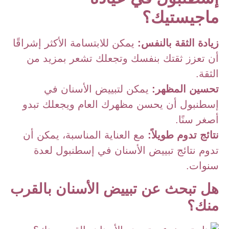
ماجيستيك؟
زيادة الثقة بالنفس:
يمكن للابتسامة الأكثر إشراقًا
أن تعزز ثقتك بنفسك وتجعلك تشعر بمزيد من
الثقة.
تحسين المظهر:
يمكن لتبييض الأسنان في
إسطنبول أن يحسن مظهرك العام ويجعلك تبدو
أصغر سنًا.
نتائج تدوم طويلاً:
مع العناية المناسبة، يمكن أن
تدوم نتائج تبييض الأسنان في إسطنبول لعدة
سنوات.
هل تبحث عن تبييض الأسنان بالقرب
منك؟