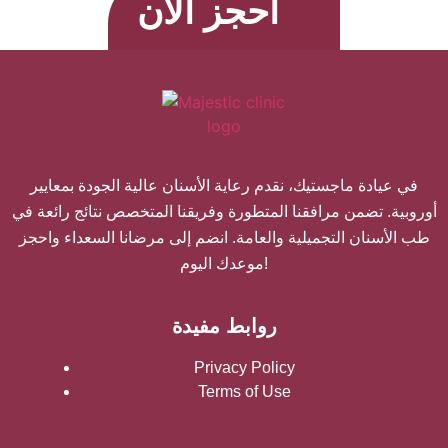
احجز الآن
في عيادة ماجستيك، نقدم رعاية الأسنان عالية الجودة بمعايير
أوروبية. تضمن مرافقنا المتطورة وفريقنا المتخصص نتائج رائعة في
طب الأسنان التجميلية والعامة. انضم إلى مرضانا السعداء واحجز
موعدك اليوم!
روابط مفيدة
Privacy Policy
Terms of Use