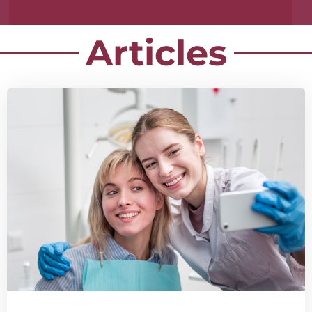
Articles