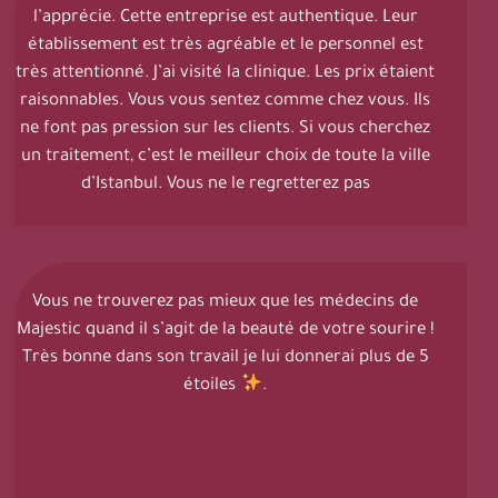
l’apprécie. Cette entreprise est authentique. Leur
établissement est très agréable et le personnel est
très attentionné. J’ai visité la clinique. Les prix étaient
raisonnables. Vous vous sentez comme chez vous. Ils
ne font pas pression sur les clients. Si vous cherchez
un traitement, c’est le meilleur choix de toute la ville
d’Istanbul. Vous ne le regretterez pas
Vous ne trouverez pas mieux que les médecins de
Majestic quand il s’agit de la beauté de votre sourire !
Très bonne dans son travail je lui donnerai plus de 5
étoiles
.