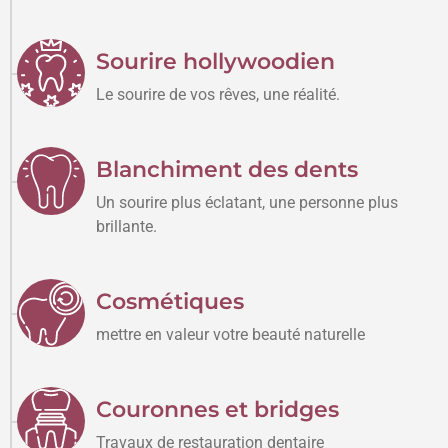
Sourire hollywoodien
Le sourire de vos rêves, une réalité.
Blanchiment des dents
Un sourire plus éclatant, une personne plus
brillante.
Cosmétiques
mettre en valeur votre beauté naturelle
Couronnes et bridges
Travaux de restauration dentaire