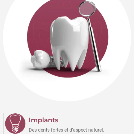
Implants
Des dents fortes et d'aspect naturel.