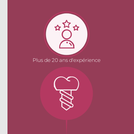
Plus de 20 ans d'expérience