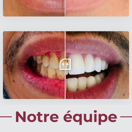
Notre équipe