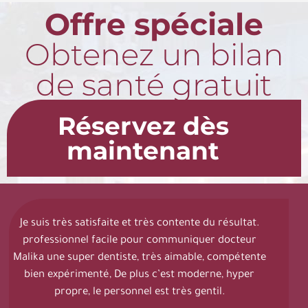
Offre spéciale
Obtenez un bilan
de santé gratuit
Réservez dès
maintenant
Je suis très satisfaite et très contente du résultat.
professionnel facile pour communiquer docteur
Malika une super dentiste, très aimable, compétente
bien expérimenté, De plus c’est moderne, hyper
propre, le personnel est très gentil.