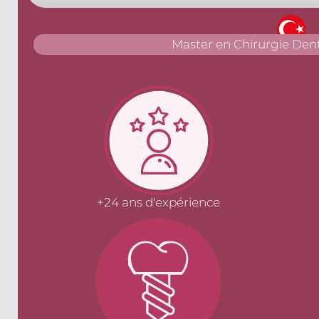
Master en Chirurgie Dent
+24 ans d'expérience