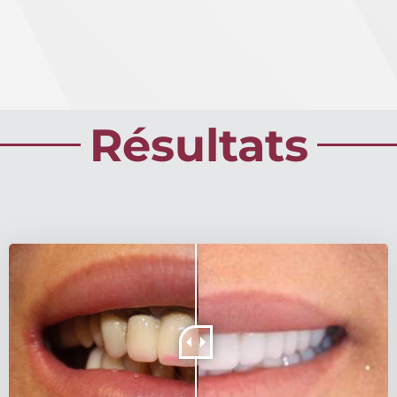
Résultats