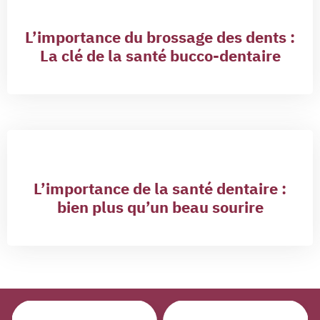
L’importance du brossage des dents :
La clé de la santé bucco-dentaire
L’importance de la santé dentaire :
bien plus qu’un beau sourire