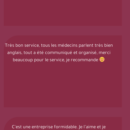
Très bon service, tous les médecins parlent très bien
anglais, tout a été communiqué et organisé, merci
beaucoup pour le service, je recommande
C’est une entreprise formidable. Je l’aime et je