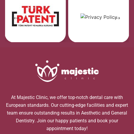
At Majestic Clinic, we offer top-notch dental care with
European standards. Our cutting-edge facilities and expert
team ensure outstanding results in Aesthetic and General
Dentistry. Join our happy patients and book your
appointment today!